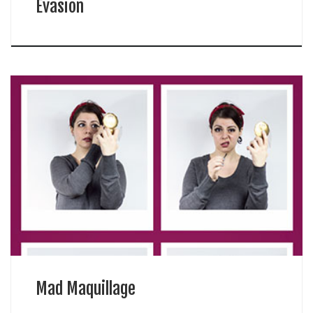
Évasion
Mad Maquillage