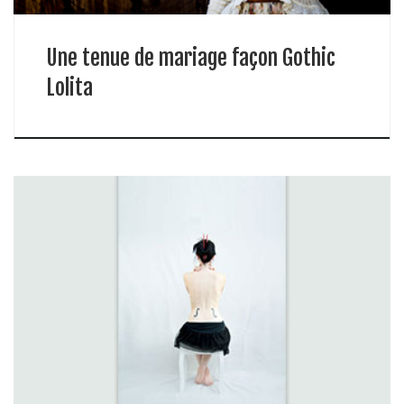
Une tenue de mariage façon Gothic
Lolita