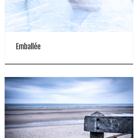
Emballée