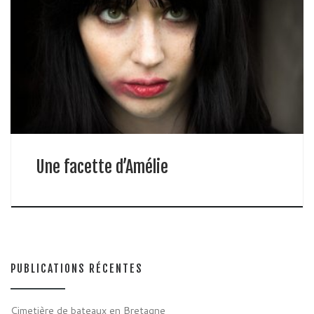
Une facette d’Amélie
PUBLICATIONS RÉCENTES
Cimetière de bateaux en Bretagne