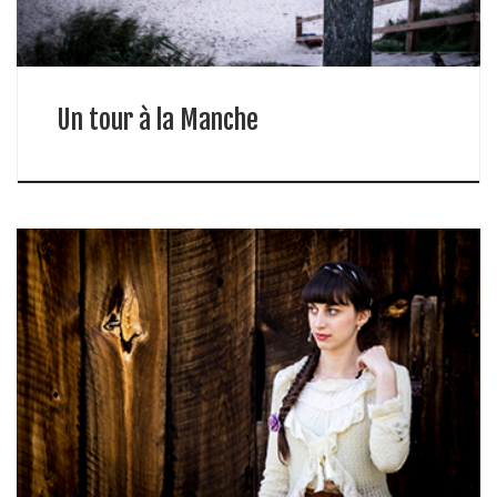
Un tour à la Manche