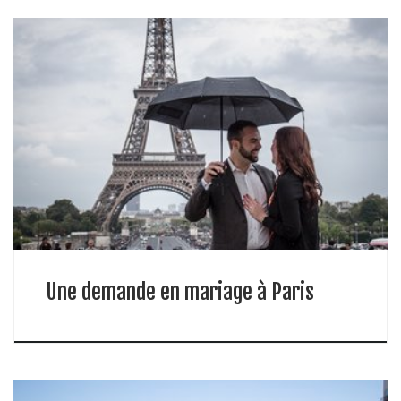
Une demande en mariage à Paris