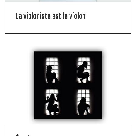
La violoniste est le violon