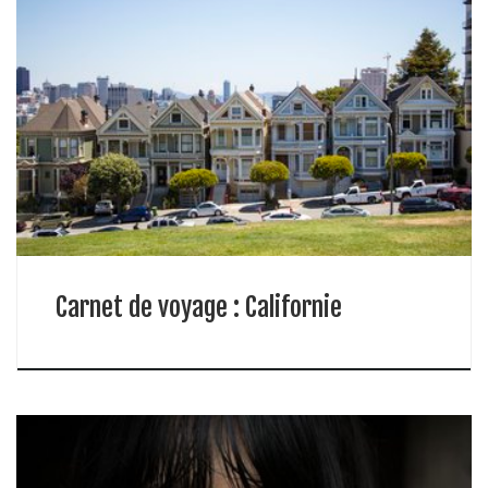
Carnet de voyage : Californie