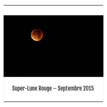
Super-Lune Rouge – Septembre 2015