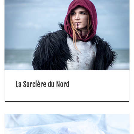
La Sorcière du Nord