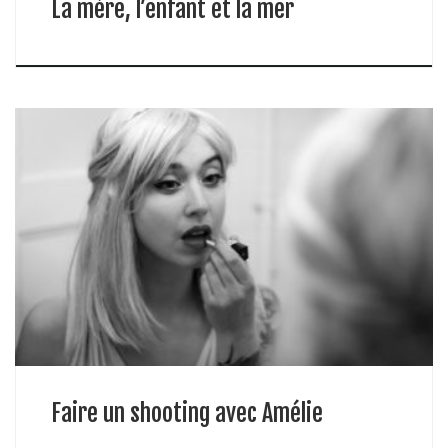
La mère, l’enfant et la mer
Faire un shooting avec Amélie