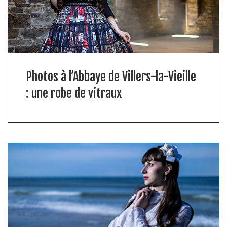
Photos à l’Abbaye de Villers-la-Vieille
: une robe de vitraux