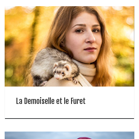
La Demoiselle et le Furet