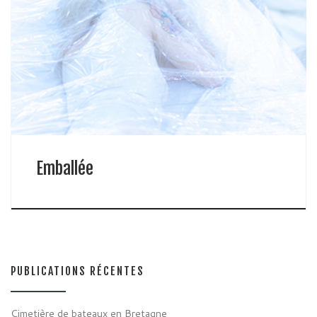
Emballée
PUBLICATIONS RÉCENTES
Cimetière de bateaux en Bretagne