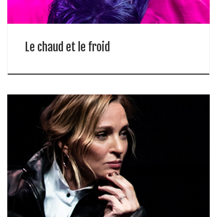
Le chaud et le froid