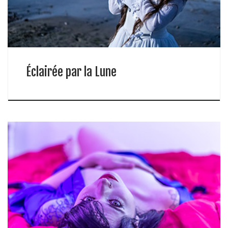
Éclairée par la Lune