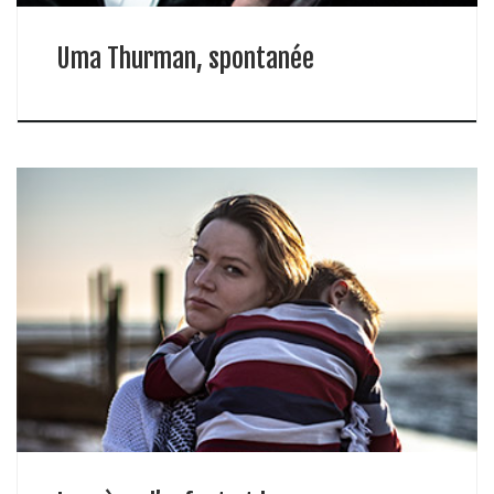
Uma Thurman, spontanée