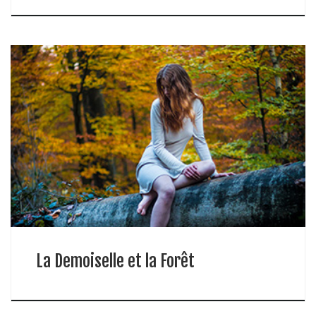
La Demoiselle et la Forêt